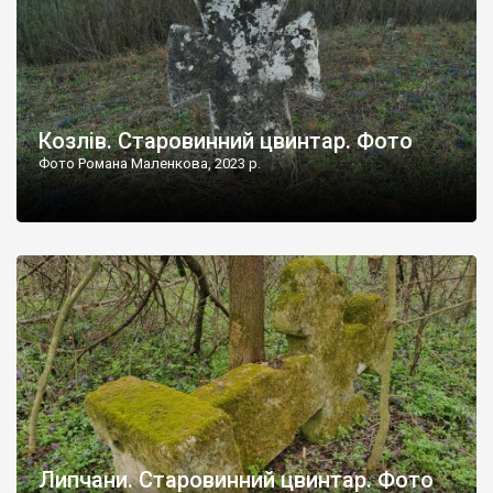
Козлів. Старовинний цвинтар. Фото
Фото Романа Маленкова, 2023 р.
Липчани. Старовинний цвинтар. Фото