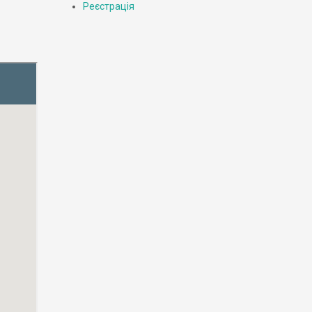
Реєстрація