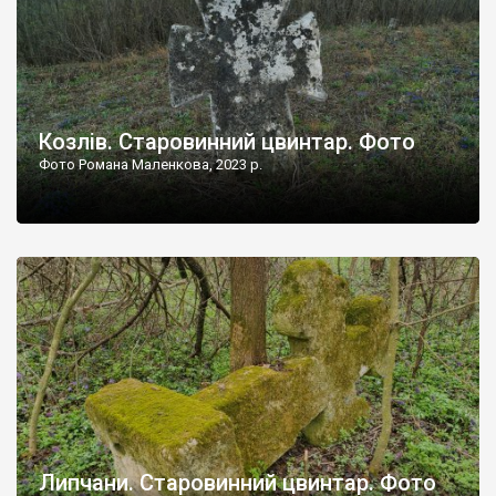
Козлів. Старовинний цвинтар. Фото
Фото Романа Маленкова, 2023 р.
Липчани. Старовинний цвинтар. Фото