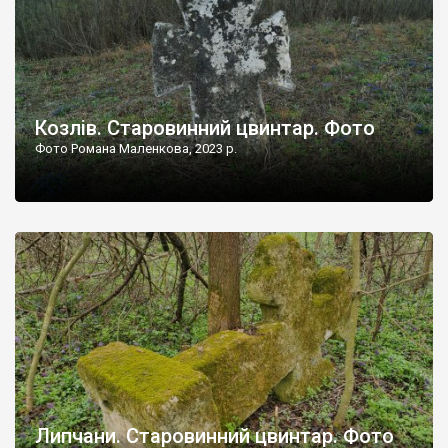
Козлів. Старовинний цвинтар. Фото
Фото Романа Маленкова, 2023 р.
Липчани. Старовинний цвинтар. Фото