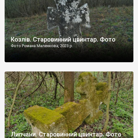
Козлів. Старовинний цвинтар. Фото
Фото Романа Маленкова, 2023 р.
Липчани. Старовинний цвинтар. Фото