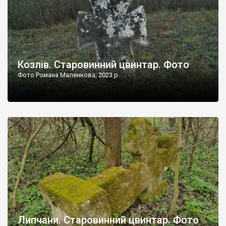
Козлів. Старовинний цвинтар. Фото
Фото Романа Маленкова, 2023 р.
Липчани. Старовинний цвинтар. Фото