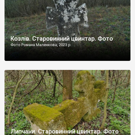
Козлів. Старовинний цвинтар. Фото
Фото Романа Маленкова, 2023 р.
Липчани. Старовинний цвинтар. Фото