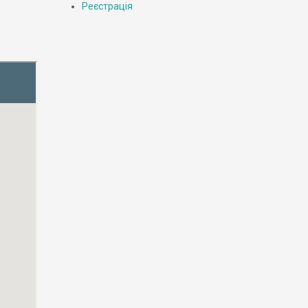
Реєстрація