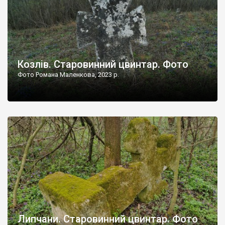
Козлів. Старовинний цвинтар. Фото
Фото Романа Маленкова, 2023 р.
Липчани. Старовинний цвинтар. Фото