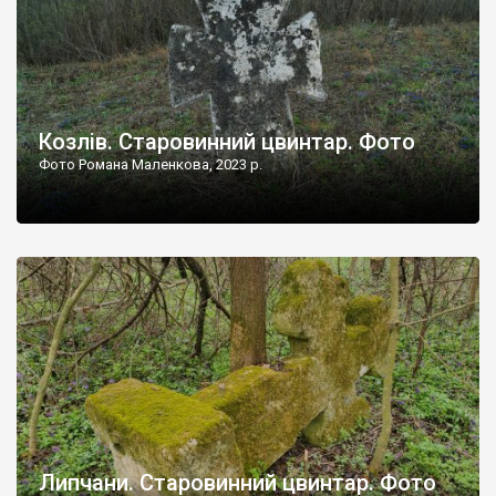
Козлів. Старовинний цвинтар. Фото
Фото Романа Маленкова, 2023 р.
Липчани. Старовинний цвинтар. Фото