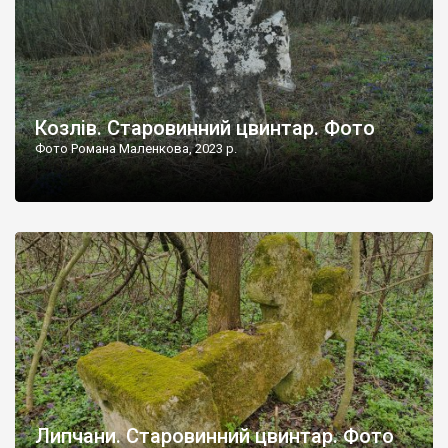
Козлів. Старовинний цвинтар. Фото
Фото Романа Маленкова, 2023 р.
Липчани. Старовинний цвинтар. Фото