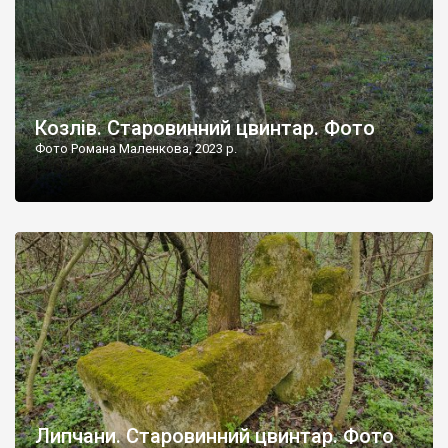
Козлів. Старовинний цвинтар. Фото
Фото Романа Маленкова, 2023 р.
Липчани. Старовинний цвинтар. Фото