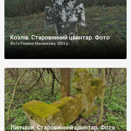
Козлів. Старовинний цвинтар. Фото
Фото Романа Маленкова, 2023 р.
Липчани. Старовинний цвинтар. Фото