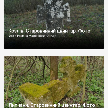
Козлів. Старовинний цвинтар. Фото
Фото Романа Маленкова, 2023 р.
Липчани. Старовинний цвинтар. Фото