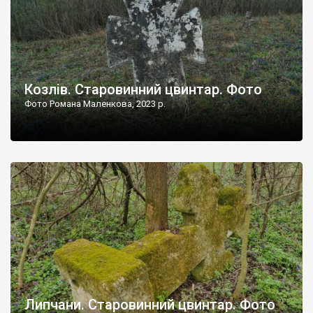
Козлів. Старовинний цвинтар. Фото
Фото Романа Маленкова, 2023 р.
Липчани. Старовинний цвинтар. Фото