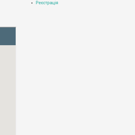
Реєстрація