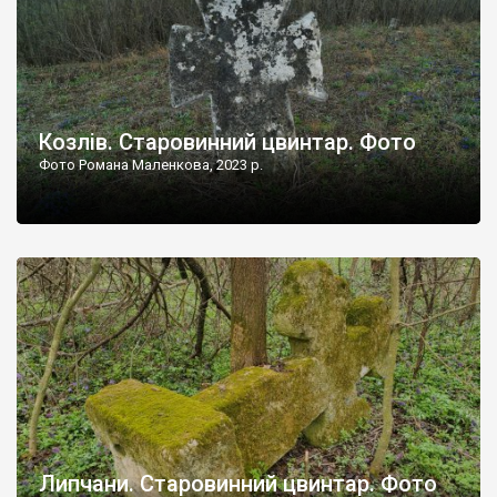
Козлів. Старовинний цвинтар. Фото
Фото Романа Маленкова, 2023 р.
Липчани. Старовинний цвинтар. Фото