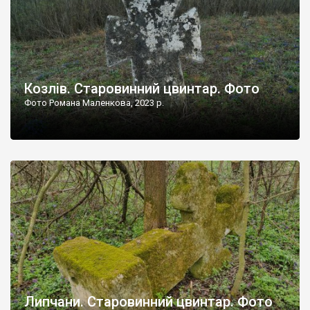
Козлів. Старовинний цвинтар. Фото
Фото Романа Маленкова, 2023 р.
Липчани. Старовинний цвинтар. Фото