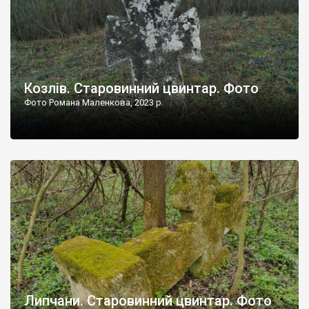
Козлів. Старовинний цвинтар. Фото
Фото Романа Маленкова, 2023 р.
Липчани. Старовинний цвинтар. Фото