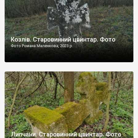
Козлів. Старовинний цвинтар. Фото
Фото Романа Маленкова, 2023 р.
Липчани. Старовинний цвинтар. Фото