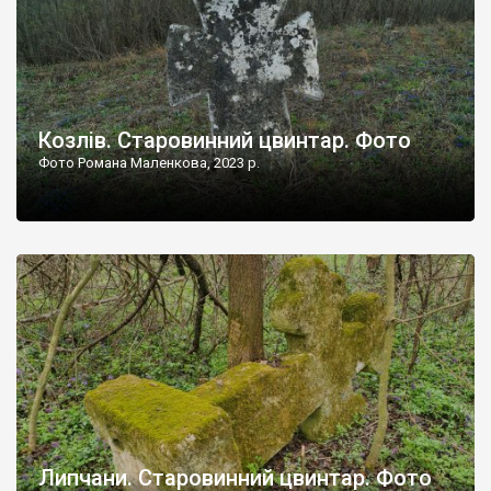
Козлів. Старовинний цвинтар. Фото
Фото Романа Маленкова, 2023 р.
Липчани. Старовинний цвинтар. Фото