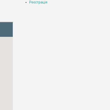
Реєстрація