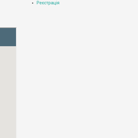
Реєстрація