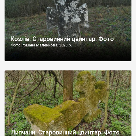
Козлів. Старовинний цвинтар. Фото
Фото Романа Маленкова, 2023 р.
Липчани. Старовинний цвинтар. Фото