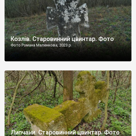
Козлів. Старовинний цвинтар. Фото
Фото Романа Маленкова, 2023 р.
Липчани. Старовинний цвинтар. Фото