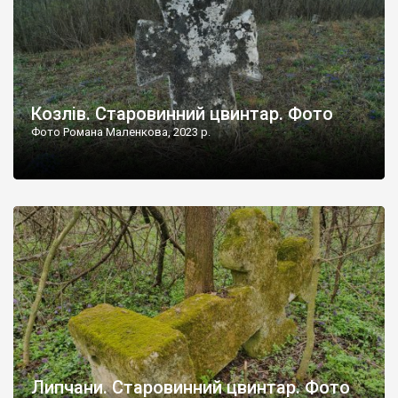
Козлів. Старовинний цвинтар. Фото
Фото Романа Маленкова, 2023 р.
Липчани. Старовинний цвинтар. Фото