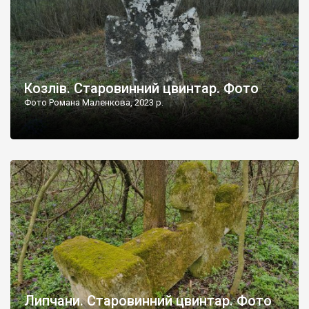
Козлів. Старовинний цвинтар. Фото
Фото Романа Маленкова, 2023 р.
Липчани. Старовинний цвинтар. Фото