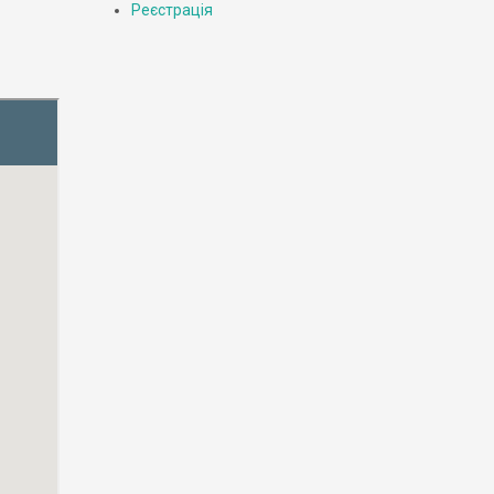
Реєстрація