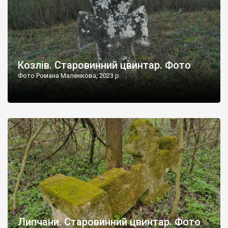
Козлів. Старовинний цвинтар. Фото
Фото Романа Маленкова, 2023 р.
Липчани. Старовинний цвинтар. Фото