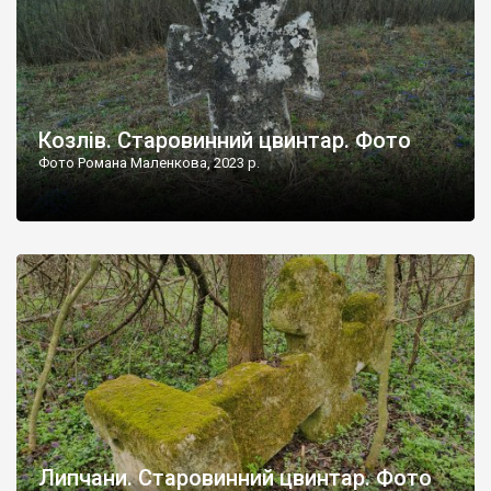
Козлів. Старовинний цвинтар. Фото
Фото Романа Маленкова, 2023 р.
Липчани. Старовинний цвинтар. Фото