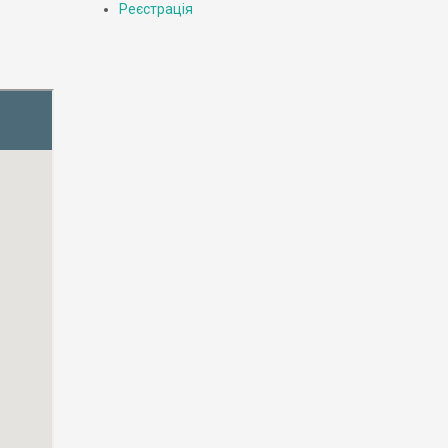
Реєстрація