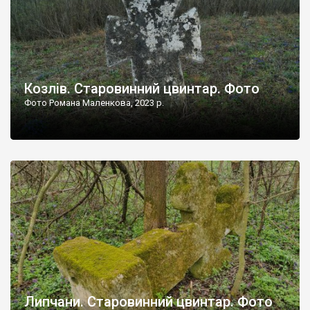
Козлів. Старовинний цвинтар. Фото
Фото Романа Маленкова, 2023 р.
Липчани. Старовинний цвинтар. Фото