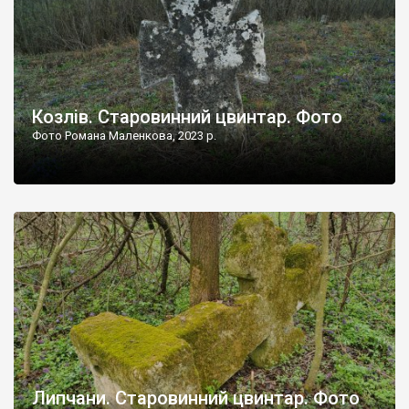
Козлів. Старовинний цвинтар. Фото
Фото Романа Маленкова, 2023 р.
Липчани. Старовинний цвинтар. Фото