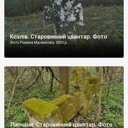
Козлів. Старовинний цвинтар. Фото
Фото Романа Маленкова, 2023 р.
Липчани. Старовинний цвинтар. Фото