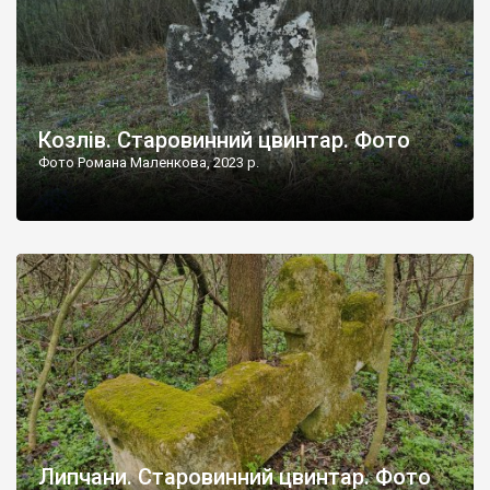
Козлів. Старовинний цвинтар. Фото
Фото Романа Маленкова, 2023 р.
Липчани. Старовинний цвинтар. Фото