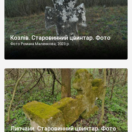
Козлів. Старовинний цвинтар. Фото
Фото Романа Маленкова, 2023 р.
Липчани. Старовинний цвинтар. Фото