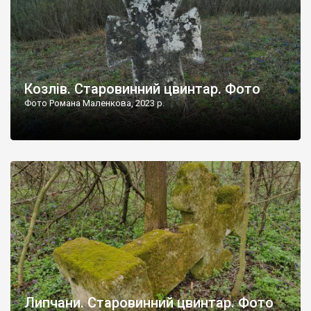
Козлів. Старовинний цвинтар. Фото
Фото Романа Маленкова, 2023 р.
Липчани. Старовинний цвинтар. Фото