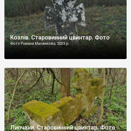
Козлів. Старовинний цвинтар. Фото
Фото Романа Маленкова, 2023 р.
Липчани. Старовинний цвинтар. Фото