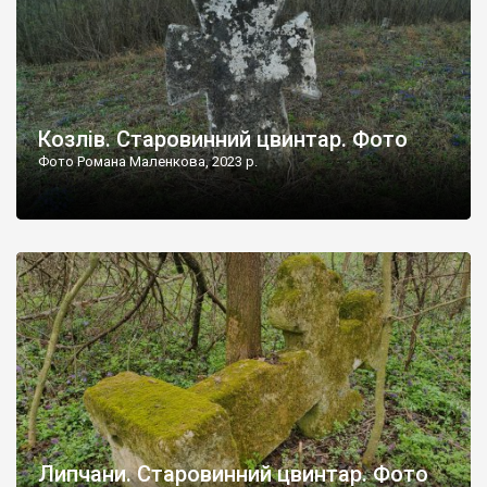
Козлів. Старовинний цвинтар. Фото
Фото Романа Маленкова, 2023 р.
Липчани. Старовинний цвинтар. Фото