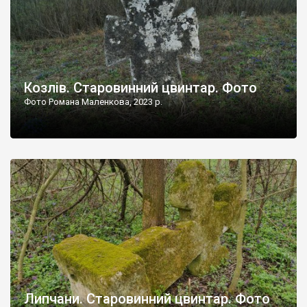
Козлів. Старовинний цвинтар. Фото
Фото Романа Маленкова, 2023 р.
Липчани. Старовинний цвинтар. Фото