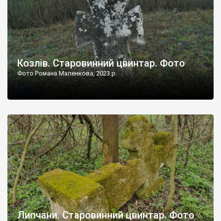
Козлів. Старовинний цвинтар. Фото
Фото Романа Маленкова, 2023 р.
Липчани. Старовинний цвинтар. Фото