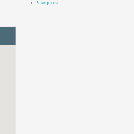
Реєстрація