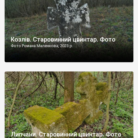
Козлів. Старовинний цвинтар. Фото
Фото Романа Маленкова, 2023 р.
Липчани. Старовинний цвинтар. Фото