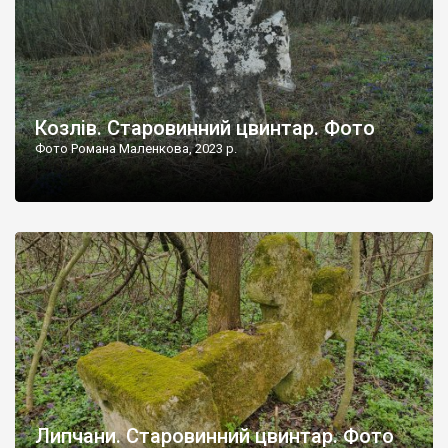
Козлів. Старовинний цвинтар. Фото
Фото Романа Маленкова, 2023 р.
Липчани. Старовинний цвинтар. Фото