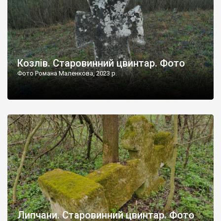
Козлів. Старовинний цвинтар. Фото
Фото Романа Маленкова, 2023 р.
Липчани. Старовинний цвинтар. Фото