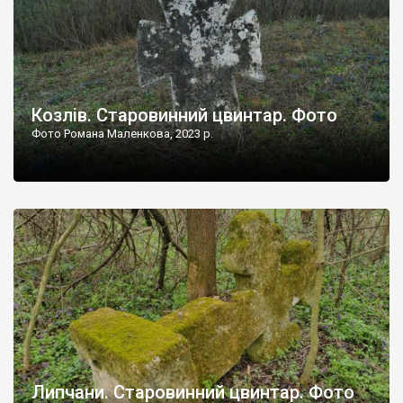
Козлів. Старовинний цвинтар. Фото
Фото Романа Маленкова, 2023 р.
Липчани. Старовинний цвинтар. Фото