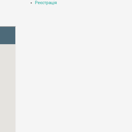
Реєстрація