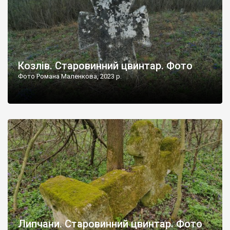
Козлів. Старовинний цвинтар. Фото
Фото Романа Маленкова, 2023 р.
Липчани. Старовинний цвинтар. Фото