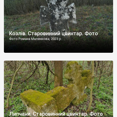
Козлів. Старовинний цвинтар. Фото
Фото Романа Маленкова, 2023 р.
Липчани. Старовинний цвинтар. Фото