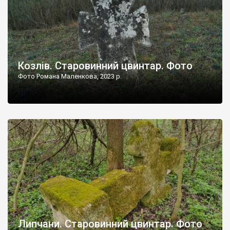
Козлів. Старовинний цвинтар. Фото
Фото Романа Маленкова, 2023 р.
Липчани. Старовинний цвинтар. Фото